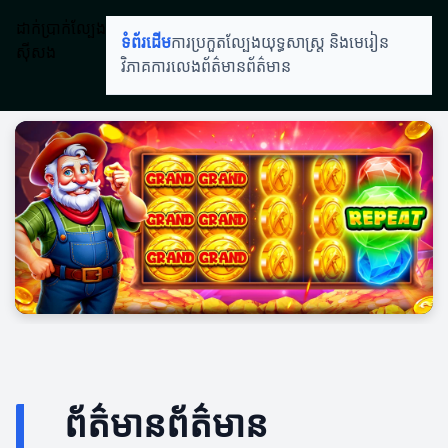
ដាក់ប្រាក់ល្បែង
ទំព័រដើម
ការប្រកួតល្បែង
យុទ្ធសាស្ត្រ និងមេរៀន
ស៊ីសង
វិភាគការលេង
ព័ត៌មានព័ត៌មាន
ព័ត៌មានព័ត៌មាន