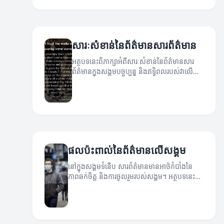
សារៈសំខាន់នៃព័ត៌មានសារព័ត៌មាន
អត្ថបទនេះពិភាក្សាអំពីសារៈសំខាន់នៃព័ត៌មានសារ
ព័ត៌មានក្នុងសង្គមបច្ចុប្បន្ន និងឥទ្ធិពលរបស់វាលើការ
យល់ដឹងរបស់មនុស្ស។
ផលប៉ះពាល់នៃព័ត៌មានលើសង្គម
នៅក្នុងសង្គមទំនើប សារព័ត៌មានមានអាថ៌កំបាំងនៃ
ភាពឆក់ចិត្ត និងការចូលរួមរបស់សង្គម។ អត្ថបទនេះ
ពិភាក្សាអំពីផលប៉ះពាល់នៃព័ត៌មានលើសង្គម។