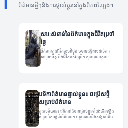
ព័ត៌មានថ្មីៗនិងការផ្លាស់ប្តូរនៅក្នុងពិភពល្បែង។
សារៈសំខាន់នៃព័ត៌មានក្នុងជីវិតប្រចាំ
ថ្ងៃ
ព័ត៌មានក្នុងជីវិតប្រចាំថ្ងៃអាចមានឥទ្ធិពលដល់ការ
សម្រេចចិត្ត និងជីវិតអភិវឌ្ឍន៍។ សូមអានអត្ថបទនេះ
ស្តីពីសារៈសំខាន់នៃព័ត៌មាន។
វេទិកាព័ត៌មានផ្ទាល់ខ្លួន៖ ជម្រើសថ្មី
សម្រាប់ព័ត៌មាន
ក្នុងសម័យនេះ វេទិកាព័ត៌មានផ្ទាល់ខ្លួនកំពុងកើនឡើង
សម្រាប់ការផ្ដល់ព័ត៌មាន។ អត្ថបទនេះនឹងសង្កត់អំពីអត្ថ
ប្រយោជន៍និងភាពខុសគ្នារវាងវេទិកានេះ។