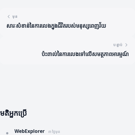
មុន
សារៈសំខាន់នៃការលេងក្នុងជីវិតរបស់មនុស្សពេញវ័យ
បន្ទាប់
ប៉ះពាល់នៃការលេងទៅលើសមត្ថភាពអារម្មណ៍
មតិអ្នកប្រើ
WebExplorer
៣ ថ្ងៃមុន