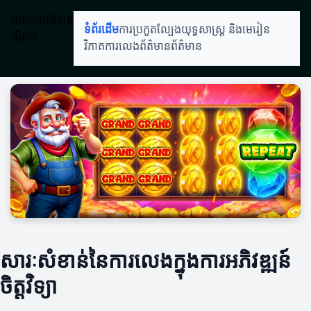
ដាក់ប្រាក់ល្បែង
ទំព័រដើម
ការប្រកួតល្បែង
យុទ្ធសាស្ត្រ និងមេរៀន
ស៊ីសង
វិភាគការលេង
ព័ត៌មានព័ត៌មាន
សារៈសំខាន់នៃការលេងក្នុងការអភិវឌ្ឍន៍
ចិត្តវិទ្យា