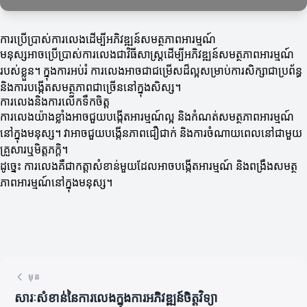
ការប្រើប្រាស់ការលេងដើម្បីអភិវឌ្ឍន៍សមត្ថភាពអារម្មណ៍
មនុស្សអាចប្រើប្រាស់ការលេងជាវិធីសាស្រ្តដើម្បីអភិវឌ្ឍន៍សមត្ថភាពអារម្មណ៍
របស់ខ្លួន។ ក្នុងការអប់រំ ការលេងអាចជាជម្រើសដ៏ល្អសម្រាប់ការសិក្សាជាប្រព័ន្ធ
និងការបង្កើតសមត្ថភាពជាច្រើននៅក្នុងសិស្ស។
ការលេងនិងការលើកទឹកចិត្ត
ការលេងយ៉ាងខ្លាំងអាចជួយបង្កើតអារម្មណ៍ល្អ និងកំណត់សមត្ថភាពអារម្មណ៍
នៅក្នុងមនុស្ស។ វាអាចជួយបង្កើនភាពជឿជាក់ និងការចំណាយពេលនៅជាមួយ
គ្រួសារឬមិត្តភក្តិ។
ដូច្នេះ ការលេងគឺជាកត្តាសំខាន់មួយដែលអាចបង្កើតអារម្មណ៍ និងពង្រឹងសមត្ថ
ភាពអារម្មណ៍នៅក្នុងមនុស្ស។
មុន
សារៈសំខាន់នៃការលេងក្នុងការអភិវឌ្ឍន៍ចិត្តវិទ្យា