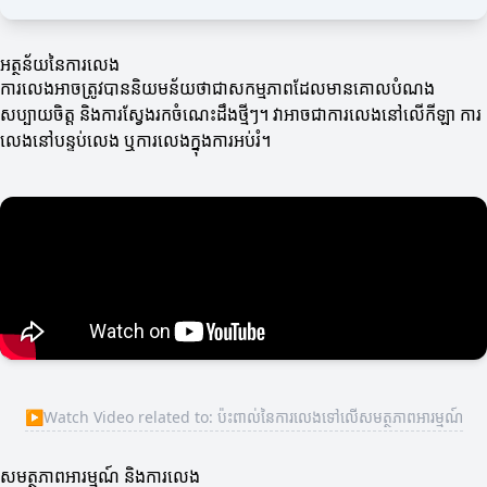
អត្ថន័យនៃការលេង
ការលេងអាចត្រូវបាននិយមន័យថាជាសកម្មភាពដែលមានគោលបំណង
សប្បាយចិត្ត និងការស្វែងរកចំណេះដឹងថ្មីៗ។ វាអាចជាការលេងនៅលើកីឡា ការ
លេងនៅបន្ទប់លេង ឬការលេងក្នុងការអប់រំ។
▶
Watch Video related to: ប៉ះពាល់នៃការលេងទៅលើសមត្ថភាពអារម្មណ៍
សមត្ថភាពអារម្មណ៍ និងការលេង