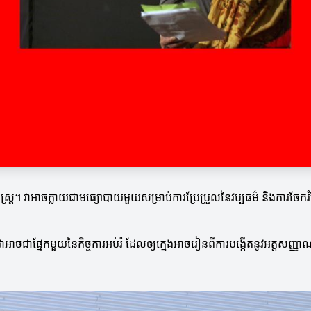
ត្តិសាស្ត្រ។ វាអាចក្លាយជាមធ្យោបាយមួយសម្រាប់ការប្រែប្រួលនៃវប្បធម៌ និងកា
ចជាផ្នែកមួយនៃកិច្ចការអប់រំ ដែលឲ្យក្មេងអាចរៀនពីការបង្កើតនូវអត្តសញ្ញាណ ន