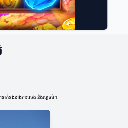
៌
ភាពទាក់ទងរវាងការលេង និងវប្បធម៌។