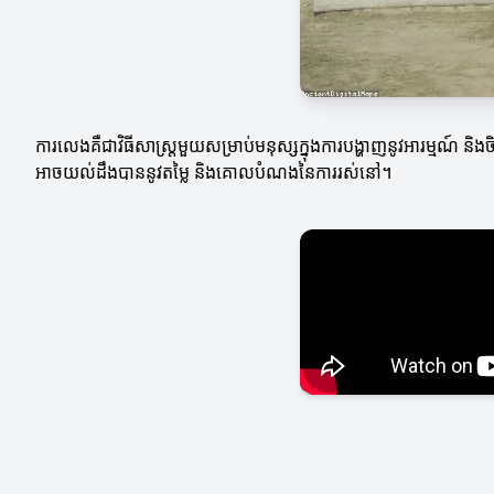
ការលេងគឺជាវិធីសាស្រ្តមួយសម្រាប់មនុស្សក្នុងការបង្ហាញនូវអារម្មណ៍ និ
អាចយល់ដឹងបាននូវតម្លៃ និងគោលបំណងនៃការរស់នៅ។