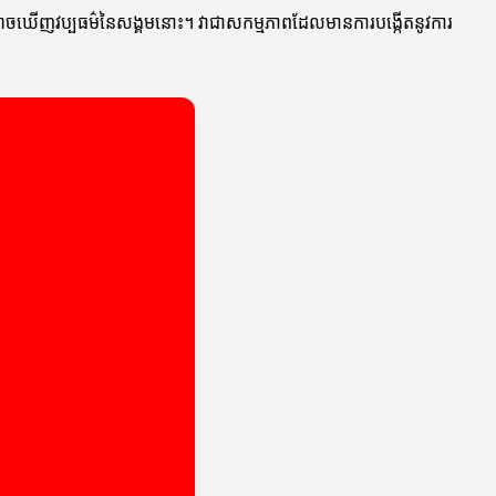
អាចឃើញវប្បធម៌នៃសង្គមនោះ។ វាជាសកម្មភាពដែលមានការបង្កើតនូវការ