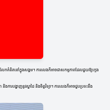
រចែករំលែកគំនិតនៅក្នុងសង្គម។ ការលេងក៏អាចជាសកម្មភាពដែលជួយឱ្យក្មេង
ិងការបង្ហាញនូវស្នាដៃ និងចិត្តវិទ្យា។ ការលេងក៏អាចជួបប្រទះនឹង