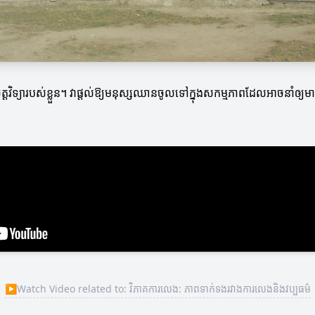
ងចិត្តវិទ្យារបស់ខ្លួន។ វាផ្តល់ឱ្យមនុស្សឈានចូលទៅក្នុងសកម្មភាពដែលអាចនាំឲ្
▶
Watch Video related to: វិភាគការលេង: ភាពទាក់ទងរវាងការលេងនិងវប្បធម៌