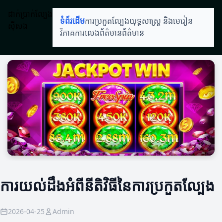
ដាក់ប្រាក់ល្បែង
ទំព័រដើម
ការប្រកួតល្បែង
យុទ្ធសាស្ត្រ និងមេរៀន
ស៊ីសង
វិភាគការលេង
ព័ត៌មានព័ត៌មាន
ការយល់ដឹងអំពីនីតិវិធីនៃការប្រកួតល្បែង
2026-04-25
Admin