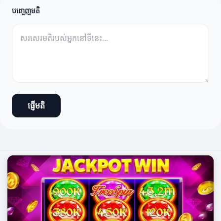
បញ្ចេញមតិ
ផ្ញើមតិ