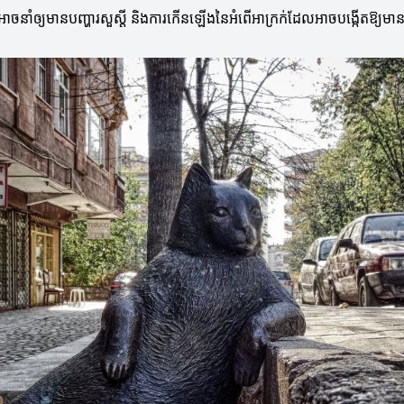
អាចនាំឲ្យមានបញ្ហារសួស្តី និងការកើនឡើងនៃអំពើអាក្រក់ដែលអាចបង្កើតឱ្យម