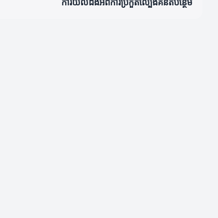
ការយល់ដឹងអំពីការប្រកួតល្បែងគំនិតបន្ថែម