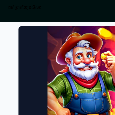
ដាក់ប្រាក់ល្បែងស៊ីសង