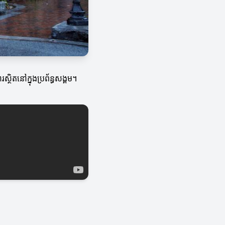
ថិតនៅក្នុងប្រព័ន្ធសង្គម។