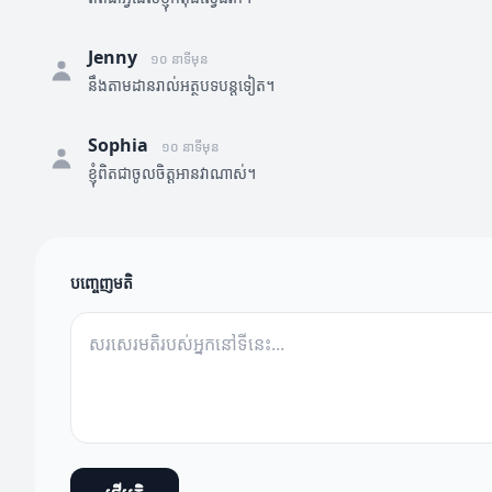
Jenny
១០ នាទីមុន
នឹងតាមដានរាល់អត្ថបទបន្តទៀត។
Sophia
១០ នាទីមុន
ខ្ញុំពិតជាចូលចិត្តអានវាណាស់។
បញ្ចេញមតិ