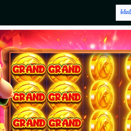
ទំព័រ