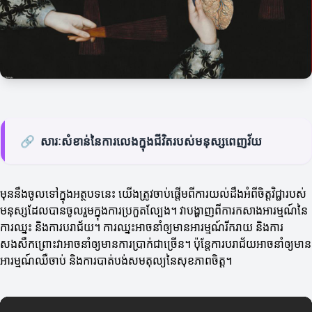
🔗
សារៈសំខាន់នៃការលេងក្នុងជីវិតរបស់មនុស្សពេញវ័យ
មុននឹងចូលទៅក្នុងអត្ថបទនេះ យើងត្រូវចាប់ផ្តើមពីការយល់ដឹងអំពីចិត្តវិជ្ជារបស់
មនុស្សដែលបានចូលរួមក្នុងការប្រកួតល្បែង។ វាបង្ហាញពីការកសាងអារម្មណ៍នៃ
ការឈ្នះ និងការបរាជ័យ។ ការឈ្នះអាចនាំឲ្យមានអារម្មណ៍រីករាយ និងការ
សងសឹកព្រោះវាអាចនាំឲ្យមានការប្រាក់ជាច្រើន។ ប៉ុន្តែការបរាជ័យអាចនាំឲ្យមាន
អារម្មណ៍ឈឺចាប់ និងការបាត់បង់សមតុល្យនៃសុខភាពចិត្ត។