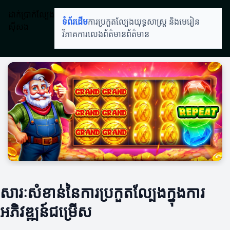
ដាក់ប្រាក់ល្បែង
ទំព័រដើម
ការប្រកួតល្បែង
យុទ្ធសាស្ត្រ និងមេរៀន
ស៊ីសង
វិភាគការលេង
ព័ត៌មានព័ត៌មាន
សារៈសំខាន់នៃការប្រកួតល្បែងក្នុងការ
អភិវឌ្ឍន៍ជម្រើស