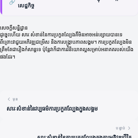
🔗
សេដ្ឋកិច្ច
សេចក្តីសន្និដ្ឋាន
ដូច្នេះហើយ សារៈសំខាន់នៃការប្រកួតល្បែងគឺមិនអាចអន់ខ្សោយបានទេ
ពីព្រោះវាជួយអភិវឌ្ឍជម្រើស និងការបង្រ្កាបភាពសង្គម។ ការប្រកួតល្បែងមិន
ត្រឹមតែជារឿងកំសាន្តទេ ប៉ុន្តែវាក៏ជាការវិនិយោគល្អសម្រាប់អនាគតរបស់យើង
ផងដែរ។
មុន
សារៈសំខាន់នៃវប្បធម៌ការប្រកួតល្បែងក្នុងសង្គម
បន្ទាប់
សារៈសំខាន់នៃការប្រកួតល្បែងក្នុងការអភិវឌ្ឍជីវិត