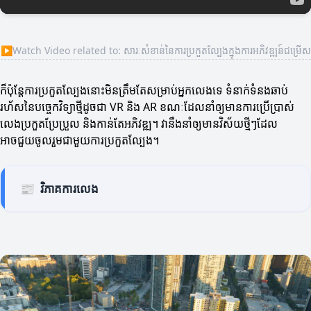
▶
Watch Video related to: សារៈសំខាន់នៃការប្រកួតល្បែងក្នុងការអភិវឌ្ឍន៍ជម្រើស
ក៏ប៉ុន្តែការប្រកួតល្បែងនោះមិនត្រឹមតែសម្រាប់អ្នកលេងទេ ទំនាក់ទំនងឆាប់
រហ័សនៃបច្ចេកវិទ្យាថ្មីដូចជា VR និង AR ខណៈដែលនាំឲ្យមានការប្រើប្រាស់
លេងប្រកួតប្រែប្រួល និងកាន់តែអភិវឌ្ឍ។ វានឹងនាំឲ្យមានវិស័យថ្មីៗដែល
អាចជួយចូលរួមជាមួយការប្រកួតល្បែង។
📰
វិភាគការលេង