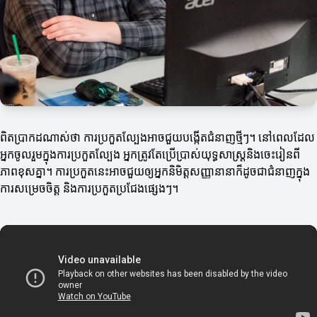
ពិតប្រាកដណាស់ថា ការប្រកួតល្បែងអាចជួយបង្កើតជំនាញថ្មីៗ។ នៅពេលដែល
អ្នកចូលរួមក្នុងការប្រកួតល្បែង អ្នកត្រូវតែប្រើប្រាស់យុទ្ធសាស្ត្រនិងចេះរៀនពី
ភាពខុសគ្នា។ ការប្រកួតនេះអាចជួយឲ្យអ្នកនិមិត្តសញ្ញានានាក៏ដូចជាជំនាញក្នុង
ការសម្រេចចិត្ត និងការប្រកួតប្រជែងផ្សេងៗ។