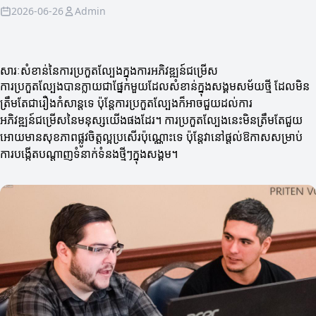
2026-06-26
Admin
សារៈសំខាន់នៃការប្រកួតល្បែងក្នុងការអភិវឌ្ឍន៍ជម្រើស
ការប្រកួតល្បែងបានក្លាយជាផ្នែកមួយដែលសំខាន់ក្នុងសង្គមសម័យថ្មី ដែលមិន
ត្រឹមតែជារឿងកំសាន្តទេ ប៉ុន្តែការប្រកួតល្បែងក៏អាចជួយដល់ការ
អភិវឌ្ឍន៍ជម្រើសនៃមនុស្សយើងផងដែរ។ ការប្រកួតល្បែងនេះមិនត្រឹមតែជួយ
អោយមានសុខភាពផ្លូវចិត្តល្អប្រសើរប៉ុណ្ណោះទេ ប៉ុន្តែវានៅផ្តល់ឱកាសសម្រាប់
ការបង្កើតបណ្តាញទំនាក់ទំនងថ្មីៗក្នុងសង្គម។